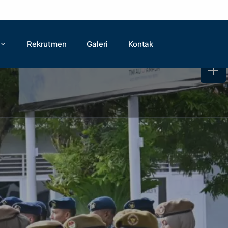
Rekrutmen
Galeri
Kontak