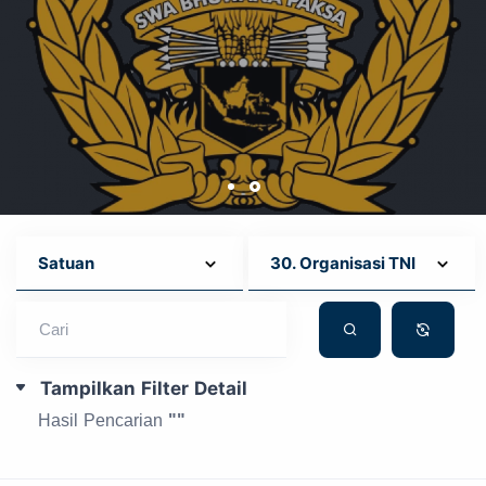
Cari
Tampilkan Filter Detail
Hasil Pencarian
""