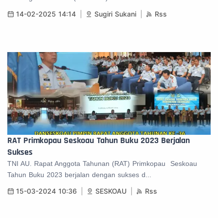
14-02-2025 14:14
Sugiri Sukani
Rss
RAT Primkopau Seskoau Tahun Buku 2023 Berjalan
Sukses
TNI AU. Rapat Anggota Tahunan (RAT) Primkopau Seskoau
Tahun Buku 2023 berjalan dengan sukses d...
15-03-2024 10:36
SESKOAU
Rss