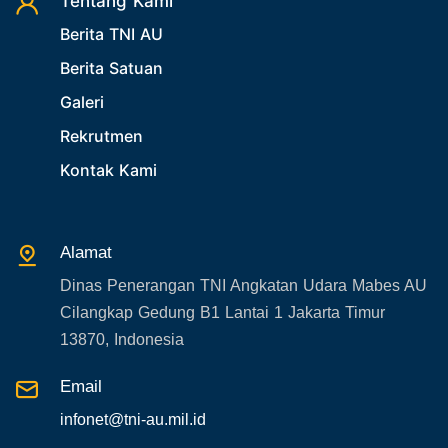
Tentang Kami
Berita TNI AU
Berita Satuan
Galeri
Rekrutmen
Kontak Kami
Alamat
Dinas Penerangan TNI Angkatan Udara Mabes AU
Cilangkap Gedung B1 Lantai 1 Jakarta Timur
13870, Indonesia
Email
infonet@tni-au.mil.id