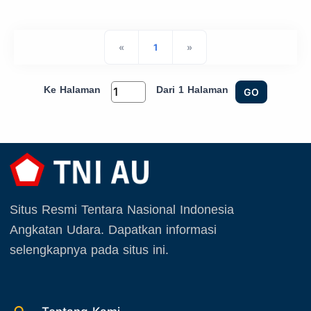
«
1
»
Ke Halaman
Dari 1 Halaman
GO
Situs Resmi Tentara Nasional Indonesia
Angkatan Udara. Dapatkan informasi
selengkapnya pada situs ini.