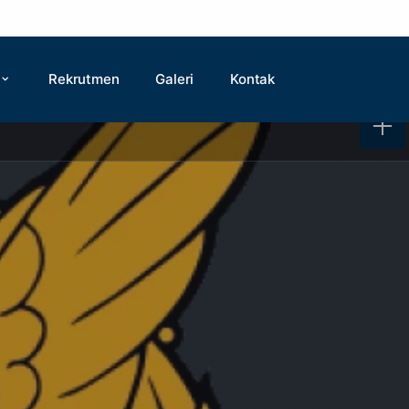
Rekrutmen
Galeri
Kontak