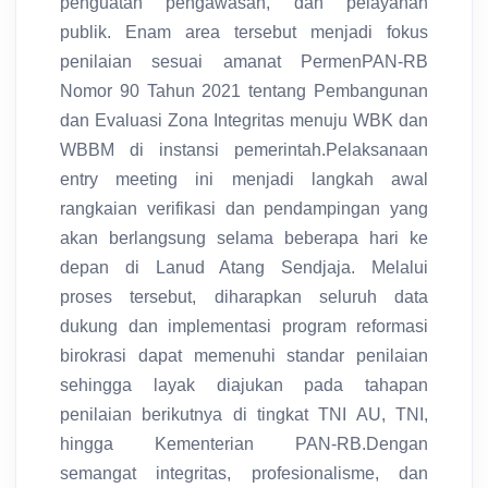
penguatan pengawasan, dan pelayanan
publik. Enam area tersebut menjadi fokus
penilaian sesuai amanat PermenPAN-RB
Nomor 90 Tahun 2021 tentang Pembangunan
dan Evaluasi Zona Integritas menuju WBK dan
WBBM di instansi pemerintah.Pelaksanaan
entry meeting ini menjadi langkah awal
rangkaian verifikasi dan pendampingan yang
akan berlangsung selama beberapa hari ke
depan di Lanud Atang Sendjaja. Melalui
proses tersebut, diharapkan seluruh data
dukung dan implementasi program reformasi
birokrasi dapat memenuhi standar penilaian
sehingga layak diajukan pada tahapan
penilaian berikutnya di tingkat TNI AU, TNI,
hingga Kementerian PAN-RB.Dengan
semangat integritas, profesionalisme, dan