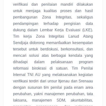
verifikasi dan penilaian mandiri dilakukan
untuk menjaga kualitas proses dan hasil
pembangunan Zona Integritas, sekaligus
pendampingan terhadap pengisian data
dukung dalam Lembar Kerja Evaluasi (LKE).
Tim kerja Zona Integritas Lanud Atang
Sendjaja didorong memanfaatkan kesempatan
tersebut untuk berdiskusi, berkonsultasi, dan
mencari solusi atas berbagai kendala yang
dihadapi dalam pelaksanaan program
reformasi birokrasi di satuan. Tim Penilai
Internal TNI AU yang melaksanakan kegiatan
verifikasi terdiri dari unsur Itjenau dan Srenaau
dengan susunan tim penilai pada enam area
perubahan, yakni manajemen perubahan, tata
laksana, manajemen SDM, akuntabilitas,