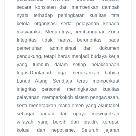
secara konsisten dan memberikan dampak
nyata terhadap peningkatan kualitas tata
kelola organisasi serta pelayanan kepada
masyarakat. Menurutnya, pembangunan Zona
Integritas tidak hanya berorientasi pada
pemenuhan administrasi dan dokumen
pendukung, tetapi harus menjadi budaya kerja
yang tumbuh dalam setiap pelaksanaan
tugas.Danlanud juga menekankan bahwa
Lanud Atang Sendjaja terus memperkuat
integritas personel, meningkatkan kualitas
pelayanan, memperkokoh sistem pengawasan,
serta menerapkan manajemen yang akuntabel
sebagai bagian dari upaya mewujudkan
wilayah yang bersih dari praktik korupsi,
kolusi, dan nepotisme. Seluruh jajaran