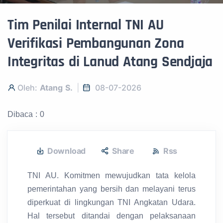
Tim Penilai Internal TNI AU
Verifikasi Pembangunan Zona
Integritas di Lanud Atang Sendjaja
Oleh:
Atang S.
08-07-2026
Dibaca : 0
Download
Share
Rss
TNI AU. Komitmen mewujudkan tata kelola
pemerintahan yang bersih dan melayani terus
diperkuat di lingkungan TNI Angkatan Udara.
Hal tersebut ditandai dengan pelaksanaan