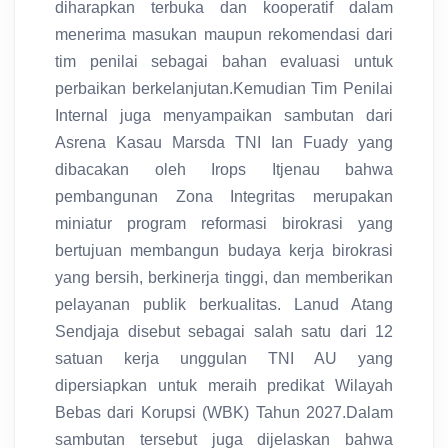
diharapkan terbuka dan kooperatif dalam
menerima masukan maupun rekomendasi dari
tim penilai sebagai bahan evaluasi untuk
perbaikan berkelanjutan.Kemudian Tim Penilai
Internal juga menyampaikan sambutan dari
Asrena Kasau Marsda TNI Ian Fuady yang
dibacakan oleh Irops Itjenau bahwa
pembangunan Zona Integritas merupakan
miniatur program reformasi birokrasi yang
bertujuan membangun budaya kerja birokrasi
yang bersih, berkinerja tinggi, dan memberikan
pelayanan publik berkualitas. Lanud Atang
Sendjaja disebut sebagai salah satu dari 12
satuan kerja unggulan TNI AU yang
dipersiapkan untuk meraih predikat Wilayah
Bebas dari Korupsi (WBK) Tahun 2027.Dalam
sambutan tersebut juga dijelaskan bahwa