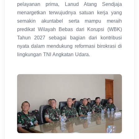
pelayanan prima, Lanud Atang Sendjaja
menargetkan terwujudnya satuan kerja yang
semakin akuntabel serta mampu meraih
predikat Wilayah Bebas dari Korupsi (WBK)
Tahun 2027 sebagai bagian dari kontribusi
nyata dalam mendukung reformasi birokrasi di
lingkungan TNI Angkatan Udara.