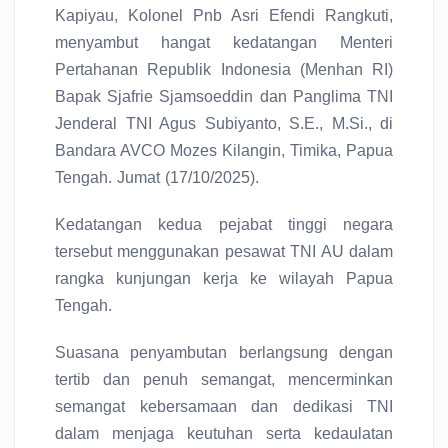
Kapiyau, Kolonel Pnb Asri Efendi Rangkuti,
menyambut hangat kedatangan Menteri
Pertahanan Republik Indonesia (Menhan RI)
Bapak Sjafrie Sjamsoeddin dan Panglima TNI
Jenderal TNI Agus Subiyanto, S.E., M.Si., di
Bandara AVCO Mozes Kilangin, Timika, Papua
Tengah. Jumat (17/10/2025).
Kedatangan kedua pejabat tinggi negara
tersebut menggunakan pesawat TNI AU dalam
rangka kunjungan kerja ke wilayah Papua
Tengah.
Suasana penyambutan berlangsung dengan
tertib dan penuh semangat, mencerminkan
semangat kebersamaan dan dedikasi TNI
dalam menjaga keutuhan serta kedaulatan