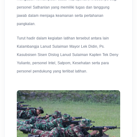
personel Sathanlan yang memiliki tugas dan tanggung
jawab dalam menjaga keamanan serta pertahanan
pangkalan.
Turut hadir dalam kegiatan latihan tersebut antara lain
Kalambangja Lanud Sulaiman Mayor Lek Didin, Ps.
Kasubsisen Sisen Dislog Lanud Sulaiman Kapten Tek Deny
Yulianto, personel Intel, Satpom, Kesehatan serta para
personel pendukung yang terlibat latihan.