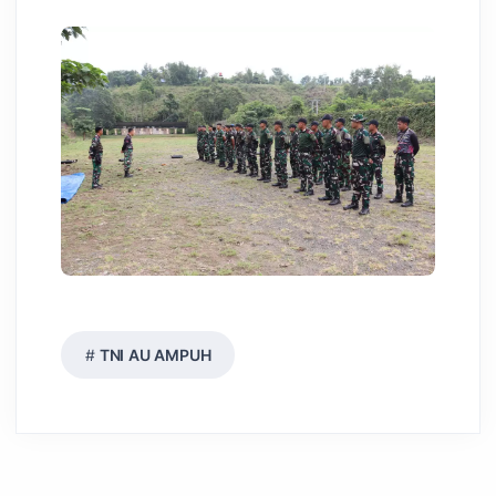
TNI AU AMPUH