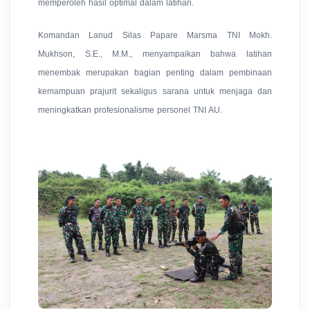
memperoleh hasil optimal dalam latihan.
Komandan Lanud Silas Papare Marsma TNI Mokh.
Mukhson, S.E., M.M., menyampaikan bahwa latihan
menembak merupakan bagian penting dalam pembinaan
kemampuan prajurit sekaligus sarana untuk menjaga dan
meningkatkan profesionalisme personel TNI AU.