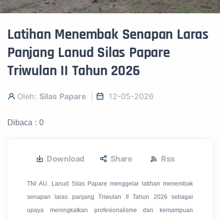
Latihan Menembak Senapan Laras
Panjang Lanud Silas Papare
Triwulan II Tahun 2026
Oleh:
Silas Papare
12-05-2026
Dibaca : 0
Download
Share
Rss
TNI AU. Lanud Silas Papare menggelar latihan menembak
senapan laras panjang Triwulan II Tahun 2026 sebagai
upaya meningkatkan profesionalisme dan kemampuan