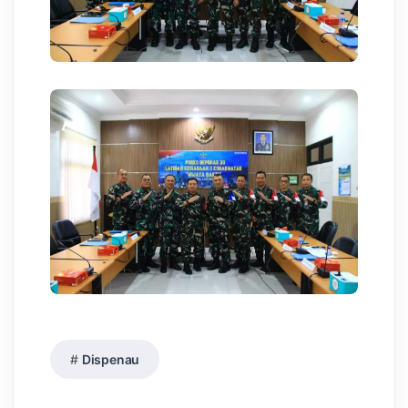
Dispenau