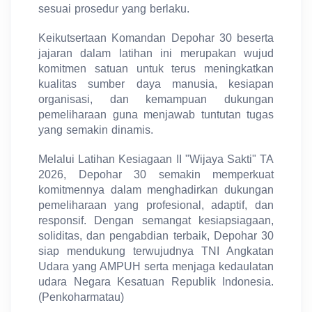
sesuai prosedur yang berlaku.
Keikutsertaan Komandan Depohar 30 beserta
jajaran dalam latihan ini merupakan wujud
komitmen satuan untuk terus meningkatkan
kualitas sumber daya manusia, kesiapan
organisasi, dan kemampuan dukungan
pemeliharaan guna menjawab tuntutan tugas
yang semakin dinamis.
Melalui Latihan Kesiagaan II "Wijaya Sakti" TA
2026, Depohar 30 semakin memperkuat
komitmennya dalam menghadirkan dukungan
pemeliharaan yang profesional, adaptif, dan
responsif. Dengan semangat kesiapsiagaan,
soliditas, dan pengabdian terbaik, Depohar 30
siap mendukung terwujudnya TNI Angkatan
Udara yang AMPUH serta menjaga kedaulatan
udara Negara Kesatuan Republik Indonesia.
(Penkoharmatau)