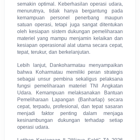
semakin optimal. Keberhasilan operasi udara,
menurutnya, tidak hanya bergantung pada
kemampuan personel penerbang maupun
satuan operasi, tetapi juga sangat ditentukan
oleh kesiapan sistem dukungan pemeliharaan
materiel yang mampu menjamin kelaikan dan
kesiapan operasional alat utama secara cepat,
tepat, terukur, dan berkelanjutan.
Lebih lanjut, Dankoharmatau menyampaikan
bahwa Koharmatau memiliki peran strategis
sebagai unsur pembina sekaligus pelaksana
fungsi pemeliharaan materiel TNI Angkatan
Udara. Kemampuan melaksanakan Bantuan
Pemeliharaan Lapangan (Banharlap) secara
cepat, terpadu, profesional, dan tepat sasaran
menjadi faktor penting dalam menjaga
kesinambungan dukungan terhadap setiap
operasi udara.