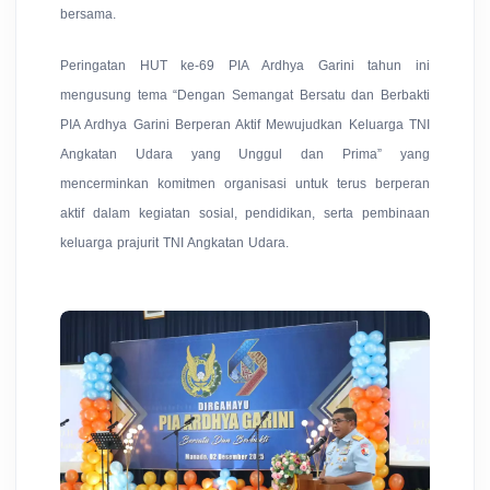
bersama.
Peringatan HUT ke-69 PIA Ardhya Garini tahun ini
mengusung tema “Dengan Semangat Bersatu dan Berbakti
PIA Ardhya Garini Berperan Aktif Mewujudkan Keluarga TNI
Angkatan Udara yang Unggul dan Prima” yang
mencerminkan komitmen organisasi untuk terus berperan
aktif dalam kegiatan sosial, pendidikan, serta pembinaan
keluarga prajurit TNI Angkatan Udara.