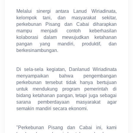
Melalui sinergi antara Lanud Wiriadinata,
kelompok tani, dan masyarakat sekitar,
perkebunan Pisang dan Cabai diharapkan
mampu menjadi contoh keberhasilan
kolaborasi dalam mewujudkan ketahanan
pangan yang mandiri, produktif, dan
berkesinambungan.
Di sela-sela kegiatan, Danlanud Wiriadinata
menyampaikan bahwa pengembangan
perkebunan tersebut tidak hanya bertujuan
untuk mendukung program pemerintah di
bidang ketahanan pangan, tetapi juga sebagai
sarana pemberdayaan masyarakat agar
semakin mandiri secara ekonomi.
"Perkebunan Pisang dan Cabai ini, kami