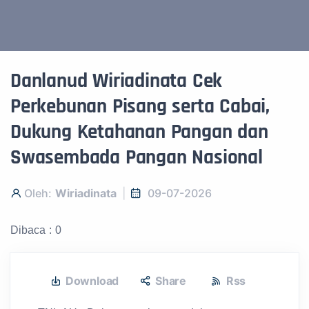
Danlanud Wiriadinata Cek
Perkebunan Pisang serta Cabai,
Dukung Ketahanan Pangan dan
Swasembada Pangan Nasional
Oleh:
Wiriadinata
09-07-2026
Dibaca : 0
Download
Share
Rss