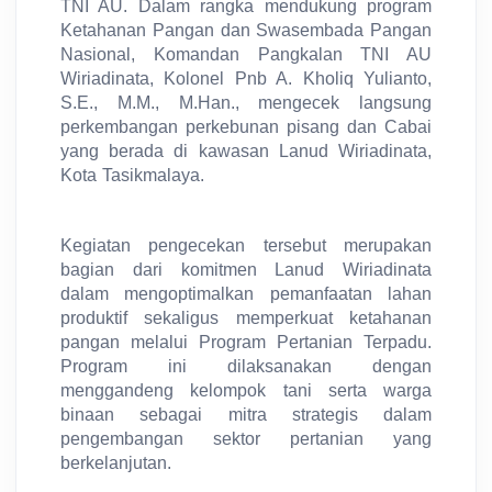
TNI AU. Dalam rangka mendukung program
Ketahanan Pangan dan Swasembada Pangan
Nasional, Komandan Pangkalan TNI AU
Wiriadinata, Kolonel Pnb A. Kholiq Yulianto,
S.E., M.M., M.Han., mengecek langsung
perkembangan perkebunan pisang dan Cabai
yang berada di kawasan Lanud Wiriadinata,
Kota Tasikmalaya.
Kegiatan pengecekan tersebut merupakan
bagian dari komitmen Lanud Wiriadinata
dalam mengoptimalkan pemanfaatan lahan
produktif sekaligus memperkuat ketahanan
pangan melalui Program Pertanian Terpadu.
Program ini dilaksanakan dengan
menggandeng kelompok tani serta warga
binaan sebagai mitra strategis dalam
pengembangan sektor pertanian yang
berkelanjutan.