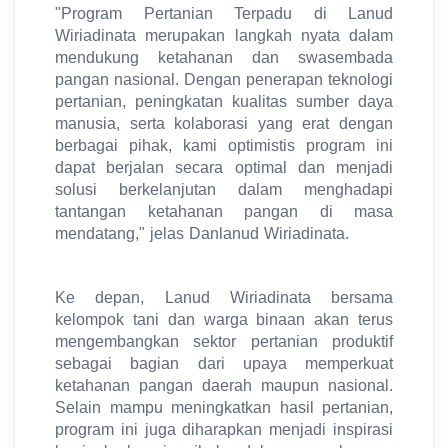
"Program Pertanian Terpadu di Lanud
Wiriadinata merupakan langkah nyata dalam
mendukung ketahanan dan swasembada
pangan nasional. Dengan penerapan teknologi
pertanian, peningkatan kualitas sumber daya
manusia, serta kolaborasi yang erat dengan
berbagai pihak, kami optimistis program ini
dapat berjalan secara optimal dan menjadi
solusi berkelanjutan dalam menghadapi
tantangan ketahanan pangan di masa
mendatang," jelas Danlanud Wiriadinata.
Ke depan, Lanud Wiriadinata bersama
kelompok tani dan warga binaan akan terus
mengembangkan sektor pertanian produktif
sebagai bagian dari upaya memperkuat
ketahanan pangan daerah maupun nasional.
Selain mampu meningkatkan hasil pertanian,
program ini juga diharapkan menjadi inspirasi