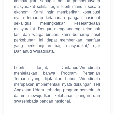
kembangkan sebagai bentuk pemberdayaan
masyarakat sekitar agar lebih mandiri secara
ekonomi. Kami ingin memberikan kontribusi
nyata terhadap ketahanan pangan nasional
sekaligus meningkatkan kesejahteraan
masyarakat. Dengan menggandeng kelompok
tani dan warga binaan, kami berharap hasil
perkebunan ini dapat memberikan manfaat
yang berkelanjutan bagi masyarakat," ujar
Danlanud Wiriadinata.
Lebih lanjut, Danlanud.Wiriadinata
menjelaskan bahwa Program Pertanian
Terpadu yang dijalankan Lanud Wiriadinata
merupakan implementasi nyata dukungan TNI
Angkatan Udara terhadap program pemerintah
dalam mewujudkan ketahanan pangan dan
swasembada pangan nasional.