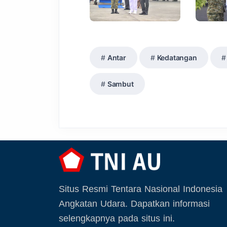
Antar
Kedatangan
Sambut
Situs Resmi Tentara Nasional Indonesia
Angkatan Udara. Dapatkan informasi
selengkapnya pada situs ini.