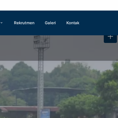
Rekrutmen
Galeri
Kontak