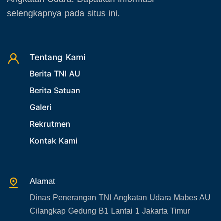
selengkapnya pada situs ini.
Tentang Kami
Berita TNI AU
Berita Satuan
Galeri
Rekrutmen
Kontak Kami
Alamat
Dinas Penerangan TNI Angkatan Udara Mabes AU
Cilangkap Gedung B1 Lantai 1 Jakarta Timur