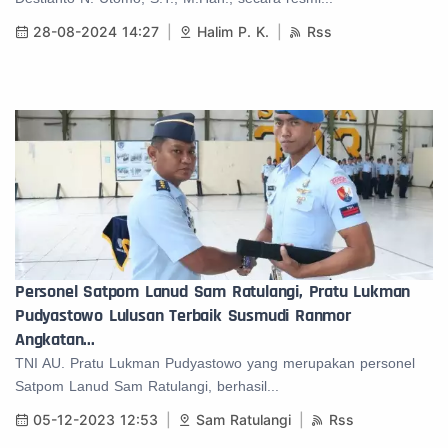
28-08-2024 14:27
Halim P. K.
Rss
Personel Satpom Lanud Sam Ratulangi, Pratu Lukman
Pudyastowo Lulusan Terbaik Susmudi Ranmor
Angkatan...
TNI AU. Pratu Lukman Pudyastowo yang merupakan personel
Satpom Lanud Sam Ratulangi, berhasil...
05-12-2023 12:53
Sam Ratulangi
Rss