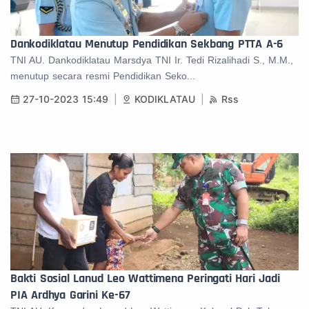
Dankodiklatau Menutup Pendidikan Sekbang PTTA A-6
TNI AU. Dankodiklatau Marsdya TNI Ir. Tedi Rizalihadi S., M.M.,
menutup secara resmi Pendidikan Seko...
27-10-2023 15:49
KODIKLATAU
Rss
Bakti Sosial Lanud Leo Wattimena Peringati Hari Jadi
PIA Ardhya Garini Ke-67