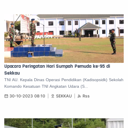
Upacara Peringatan Hari Sumpah Pemuda ke-95 di
Sekkau
TNI AU. Kepala Dinas Operasi Pendidikan (Kadisopsidk) Sekolah
Komando Kesatuan TNI Angkatan Udara (S...
30-10-2023 08:10
SEKKAU
Rss