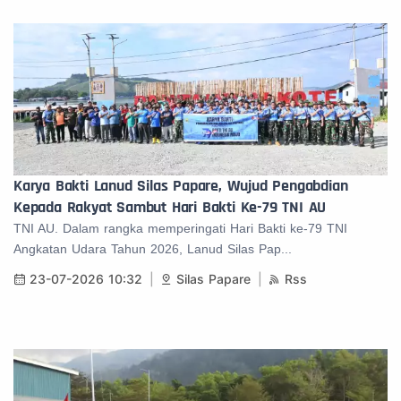
Karya Bakti Lanud Silas Papare, Wujud Pengabdian
Kepada Rakyat Sambut Hari Bakti Ke-79 TNI AU
TNI AU. Dalam rangka memperingati Hari Bakti ke-79 TNI
Angkatan Udara Tahun 2026, Lanud Silas Pap...
23-07-2026 10:32
Silas Papare
Rss