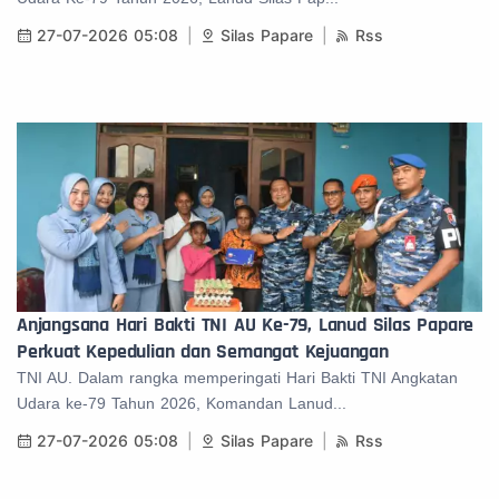
27-07-2026 05:08
Silas Papare
Rss
Anjangsana Hari Bakti TNI AU Ke-79, Lanud Silas Papare
Perkuat Kepedulian dan Semangat Kejuangan
TNI AU. Dalam rangka memperingati Hari Bakti TNI Angkatan
Udara ke-79 Tahun 2026, Komandan Lanud...
27-07-2026 05:08
Silas Papare
Rss