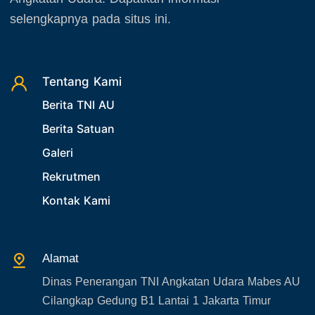
selengkapnya pada situs ini.
Tentang Kami
Berita TNI AU
Berita Satuan
Galeri
Rekrutmen
Kontak Kami
Alamat
Dinas Penerangan TNI Angkatan Udara Mabes AU
Cilangkap Gedung B1 Lantai 1 Jakarta Timur