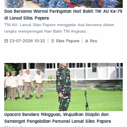
Doa Bersama Warnai Peringatan Hari Bakti TNI AU Ke-79
di Lanud Silas Papare
TNI AU. Lanud Silas Papare menggelar doa bersama dalam
rangka memperingati Hari Bakti TNI Angkata...
23-07-2026 10:32
Silas Papare
Rss
Upacara Bendera Mingguan, Wujudkan Disiplin dan
Semangat Pengabdian Personel Lanud Silas Papare