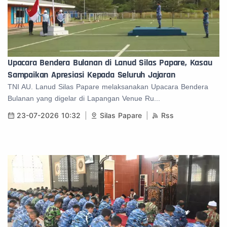
Upacara Bendera Bulanan di Lanud Silas Papare, Kasau
Sampaikan Apresiasi Kepada Seluruh Jajaran
TNI AU. Lanud Silas Papare melaksanakan Upacara Bendera
Bulanan yang digelar di Lapangan Venue Ru...
23-07-2026 10:32
Silas Papare
Rss