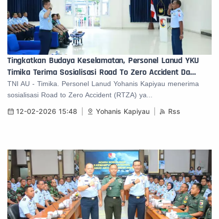
Tingkatkan Budaya Keselamatan, Personel Lanud YKU
Timika Terima Sosialisasi Road To Zero Accident Da...
TNI AU - Timika. Personel Lanud Yohanis Kapiyau menerima
sosialisasi Road to Zero Accident (RTZA) ya...
12-02-2026 15:48
Yohanis Kapiyau
Rss