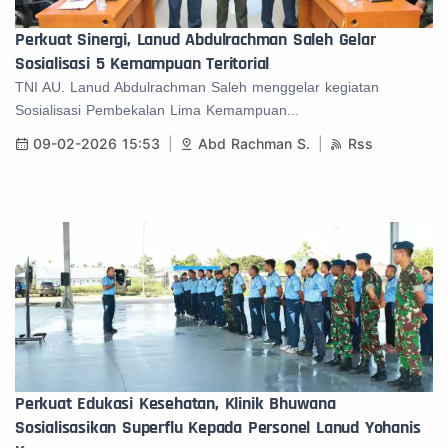
Perkuat Sinergi, Lanud Abdulrachman Saleh Gelar
Sosialisasi 5 Kemampuan Teritorial
TNI AU. Lanud Abdulrachman Saleh menggelar kegiatan
Sosialisasi Pembekalan Lima Kemampuan...
09-02-2026 15:53
Abd Rachman S.
Rss
Perkuat Edukasi Kesehatan, Klinik Bhuwana
Sosialisasikan Superflu Kepada Personel Lanud Yohanis