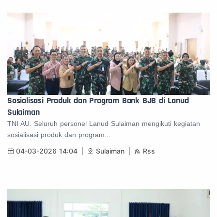
Sosialisasi Produk dan Program Bank BJB di Lanud
Sulaiman
TNI AU. Seluruh personel Lanud Sulaiman mengikuti kegiatan
sosialisasi produk dan program...
04-03-2026 14:04
Sulaiman
Rss