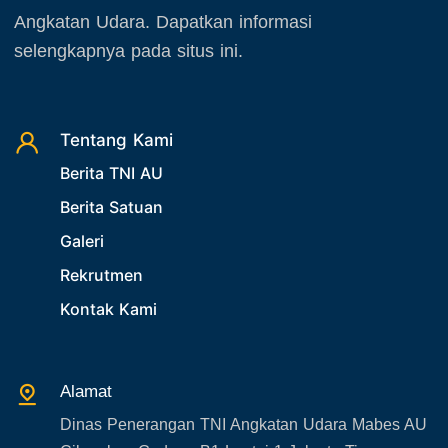
Angkatan Udara. Dapatkan informasi
selengkapnya pada situs ini.
Tentang Kami
Berita TNI AU
Berita Satuan
Galeri
Rekrutmen
Kontak Kami
Alamat
Dinas Penerangan TNI Angkatan Udara Mabes AU