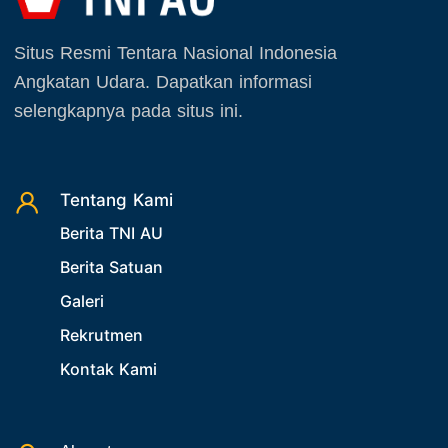
Situs Resmi Tentara Nasional Indonesia
Angkatan Udara. Dapatkan informasi
selengkapnya pada situs ini.
Tentang Kami
Berita TNI AU
Berita Satuan
Galeri
Rekrutmen
Kontak Kami