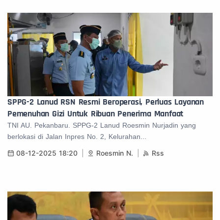
SPPG-2 Lanud RSN Resmi Beroperasi, Perluas Layanan
Pemenuhan Gizi Untuk Ribuan Penerima Manfaat
TNI AU. Pekanbaru. SPPG-2 Lanud Roesmin Nurjadin yang
berlokasi di Jalan Inpres No. 2, Kelurahan...
08-12-2025 18:20
Roesmin N.
Rss