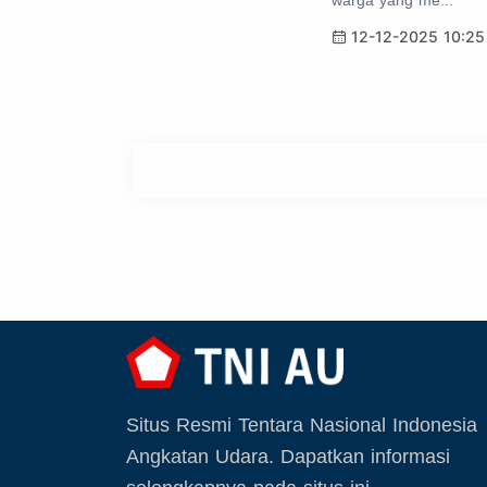
warga yang me...
12-12-2025 10:25
Situs Resmi Tentara Nasional Indonesia
Angkatan Udara. Dapatkan informasi