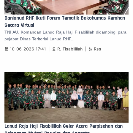
Danlanud RHF Ikuti Forum Tematik Bakohumas Kemhan
Secara Virtual
TNI AU. Komandan Lanud Raja Haji Fisabilillah didampingi para
pejabat Dinas Teritorial Lanud RHF...
10-06-2026 17:41
R. Fisabilillah
Rss
Lanud Raja Haji Fisabilillah Gelar Acara Perpisahan dan