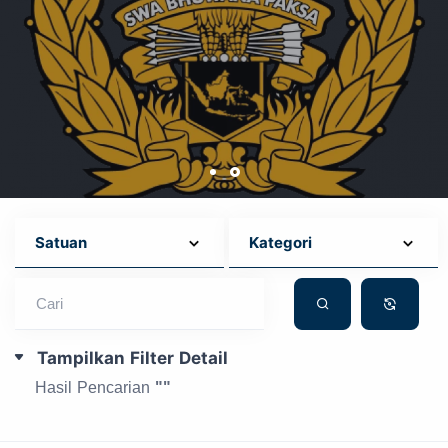
Cari
Tampilkan Filter Detail
Hasil Pencarian
""