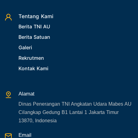
Tentang Kami
Berita TNI AU
Berita Satuan
Galeri
Rekrutmen
Kontak Kami
Alamat
Dinas Penerangan TNI Angkatan Udara Mabes AU
Cilangkap Gedung B1 Lantai 1 Jakarta Timur
13870, Indonesia
Email