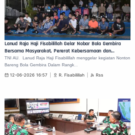
Lanud Raja Haji Fisabilillah Gelar Nobar Bola Gembira
Bersama Masyarakat, Pererat Kebersamaan dan...
TNI AU. Lanud Raja Haji Fisabilillah menggelar kegiatan Nonton
Bareng Bola Gembira Dalam Rangk...
12-06-2026 16:57
R. Fisabilillah
Rss