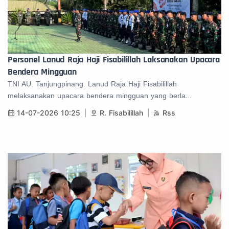
Personel Lanud Raja Haji Fisabilillah Laksanakan Upacara
Bendera Mingguan
TNI AU. Tanjungpinang. Lanud Raja Haji Fisabilillah
melaksanakan upacara bendera mingguan yang berla...
14-07-2026 10:25
R. Fisabilillah
Rss