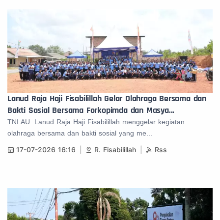
Lanud Raja Haji Fisabilillah Gelar Olahraga Bersama dan
Bakti Sosial Bersama Forkopimda dan Masya...
TNI AU. Lanud Raja Haji Fisabilillah menggelar kegiatan
olahraga bersama dan bakti sosial yang me...
17-07-2026 16:16
R. Fisabilillah
Rss