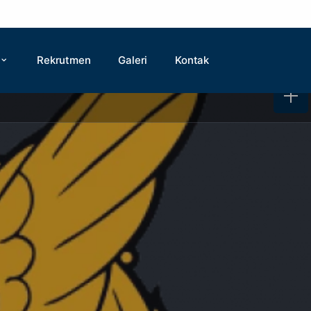
Rekrutmen
Galeri
Kontak