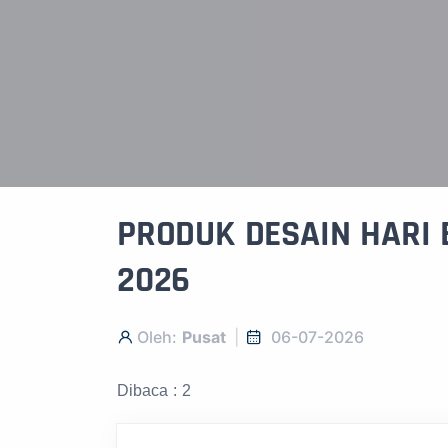
PRODUK DESAIN HARI B
2026
Oleh:
Pusat
06-07-2026
Dibaca : 2