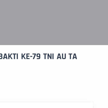
AKTI KE-79 TNI AU TA