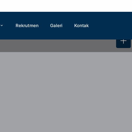
Rekrutmen
Galeri
Kontak