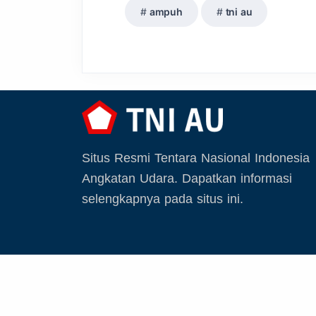
ampuh
tni au
Situs Resmi Tentara Nasional Indonesia
Angkatan Udara. Dapatkan informasi
selengkapnya pada situs ini.