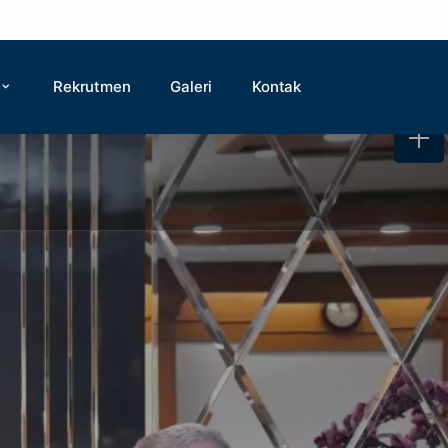
Rekrutmen
Galeri
Kontak