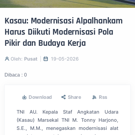
Kasau: Modernisasi Alpalhankam
Harus Diikuti Modernisasi Pola
Pikir dan Budaya Kerja
Oleh:
Pusat
19-05-2026
Dibaca : 0
Download
Share
Rss
TNI AU. Kepala Staf Angkatan Udara
(Kasau) Marsekal TNI M. Tonny Harjono,
S.E., M.M., menegaskan modernisasi alat