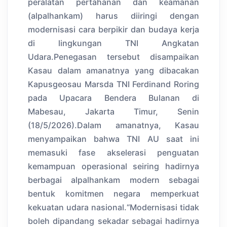
peralatan pertahanan dan keamanan
(alpalhankam) harus diiringi dengan
modernisasi cara berpikir dan budaya kerja
di lingkungan TNI Angkatan
Udara.Penegasan tersebut disampaikan
Kasau dalam amanatnya yang dibacakan
Kapusgeosau Marsda TNI Ferdinand Roring
pada Upacara Bendera Bulanan di
Mabesau, Jakarta Timur, Senin
(18/5/2026).Dalam amanatnya, Kasau
menyampaikan bahwa TNI AU saat ini
memasuki fase akselerasi penguatan
kemampuan operasional seiring hadirnya
berbagai alpalhankam modern sebagai
bentuk komitmen negara memperkuat
kekuatan udara nasional.“Modernisasi tidak
boleh dipandang sekadar sebagai hadirnya