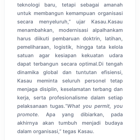
teknologi baru, tetapi sebagai amanah
untuk membangun kemampuan organisasi
secara menyeluruh,” ujar Kasau.Kasau
menambahkan, modernisasi alpalhankam
harus diikuti pembaruan doktrin, latihan,
pemeliharaan, logistik, hingga tata kelola
satuan agar kesiapan kekuatan udara
dapat terbangun secara optimal.Di tengah
dinamika global dan tuntutan efisiensi,
Kasau meminta seluruh personel tetap
menjaga disiplin, keselamatan terbang dan
kerja, serta profesionalisme dalam setiap
pelaksanaan tugas.“
What you permit, you
promote
. Apa yang dibiarkan, pada
akhirnya akan tumbuh menjadi budaya
dalam organisasi,” tegas Kasau.