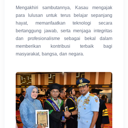
Mengakhiri sambutannya, Kasau mengajak
para lulusan untuk terus belajar sepanjang
hayat, memanfaatkan teknologi secara
bertanggung jawab, serta menjaga integritas
dan profesionalisme sebagai bekal dalam
memberikan kontribusi terbaik bagi
masyarakat, bangsa, dan negara.