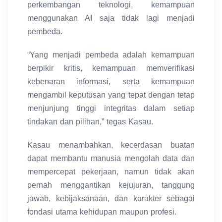
perkembangan teknologi, kemampuan
menggunakan AI saja tidak lagi menjadi
pembeda.
“Yang menjadi pembeda adalah kemampuan
berpikir kritis, kemampuan memverifikasi
kebenaran informasi, serta kemampuan
mengambil keputusan yang tepat dengan tetap
menjunjung tinggi integritas dalam setiap
tindakan dan pilihan,” tegas Kasau.
Kasau menambahkan, kecerdasan buatan
dapat membantu manusia mengolah data dan
mempercepat pekerjaan, namun tidak akan
pernah menggantikan kejujuran, tanggung
jawab, kebijaksanaan, dan karakter sebagai
fondasi utama kehidupan maupun profesi.