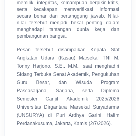
memiliki integritas, kemampuan berpikir kritis,
serta kecakapan memverifikasi informasi
secara benar dan bertanggung jawab. Nilai-
nilai tersebut menjadi bekal penting dalam
menghadapi tantangan dunia kerja dan
pembangunan bangsa.
Pesan tersebut disampaikan Kepala Staf
Angkatan Udara (Kasau) Marsekal TNI M.
Tonny Harjono, S.E., M.M., saat menghadiri
Sidang Terbuka Senat Akademik, Pengukuhan
Guru Besar, dan Wisuda Program
Pascasarjana, Sarjana, serta Diploma
Semester Ganjil Akademik 2025/2026
Universitas Dirgantara Marsekal Suryadarma
(UNSURYA) di Puri Ardhya Garini, Halim
Perdanakusuma, Jakarta, Kamis (2/7/2026).