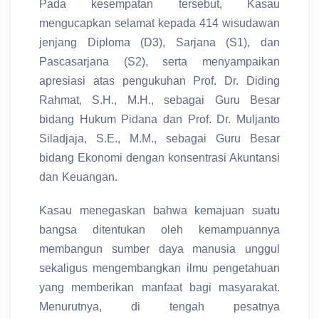
Pada kesempatan tersebut, Kasau
mengucapkan selamat kepada 414 wisudawan
jenjang Diploma (D3), Sarjana (S1), dan
Pascasarjana (S2), serta menyampaikan
apresiasi atas pengukuhan Prof. Dr. Diding
Rahmat, S.H., M.H., sebagai Guru Besar
bidang Hukum Pidana dan Prof. Dr. Muljanto
Siladjaja, S.E., M.M., sebagai Guru Besar
bidang Ekonomi dengan konsentrasi Akuntansi
dan Keuangan.
Kasau menegaskan bahwa kemajuan suatu
bangsa ditentukan oleh kemampuannya
membangun sumber daya manusia unggul
sekaligus mengembangkan ilmu pengetahuan
yang memberikan manfaat bagi masyarakat.
Menurutnya, di tengah pesatnya